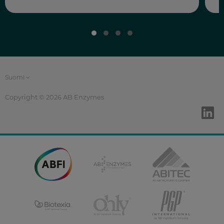
Suomi
Copyright © 2026 AB Enzymes